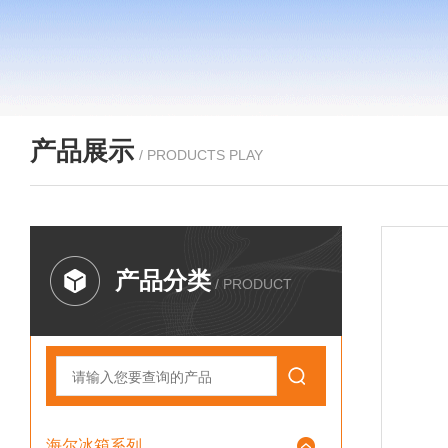
产品展示
/ PRODUCTS PLAY
产品分类
/ PRODUCT
海尔冰箱系列