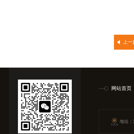
上一
网站首页
地址：