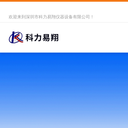
欢迎来到
深圳市科力易翔仪器设备有限公司
！