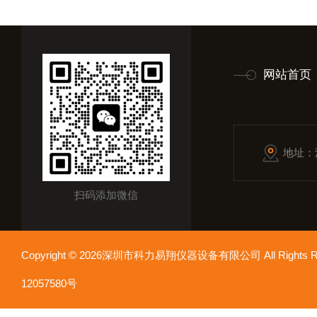
网站首页
地址：
扫码添加微信
Copyright © 2026深圳市科力易翔仪器设备有限公司 All Rights
12057580号