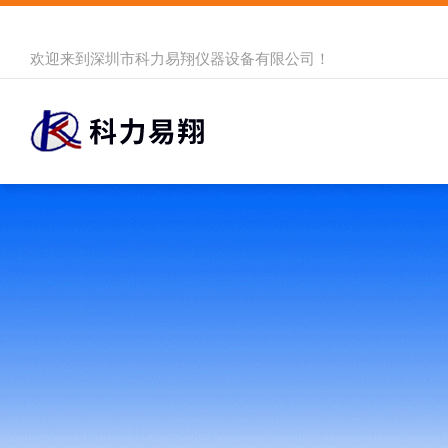
欢迎来到
深圳市科力易翔仪器设备有限公司
！