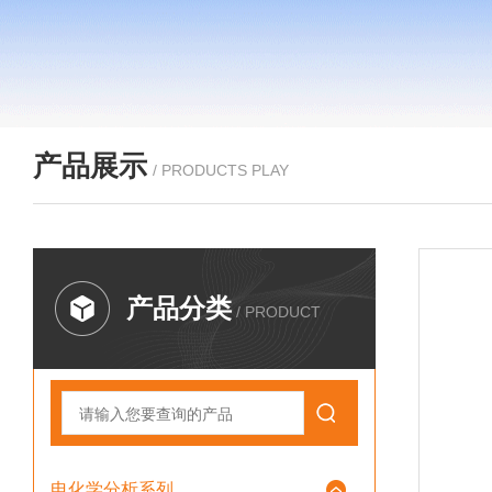
产品展示
/ PRODUCTS PLAY
产品分类
/ PRODUCT
电化学分析系列