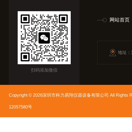
网站首页
地址：
扫码添加微信
Copyright © 2026深圳市科力易翔仪器设备有限公司 All Rights
12057580号