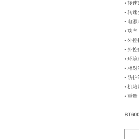
• 转
• 转
• 电源
• 功
• 外
• 外
• 环境
• 相
• 防护
• 机
• 重量
BT6