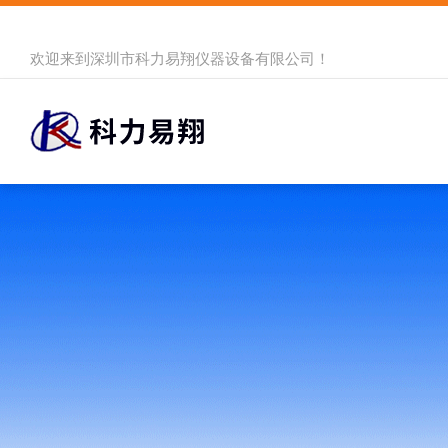
欢迎来到
深圳市科力易翔仪器设备有限公司
！