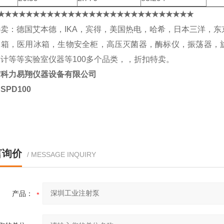
★★★★★★★★★★★★★★★★★★★★★★★★★★★★
卖：德国艾本德，IKA，宾得，美国热电，哈希，日本三洋，东
冰箱，医用冰箱，生物安全柜，高压灭菌器，酶标仪，振荡器，
计等等实验室仪器等100多个品类，，折扣特卖。
市科力易翔仪器设备有限公司
：SPD100
言询价
/ MESSAGE INQUIRY
产品：