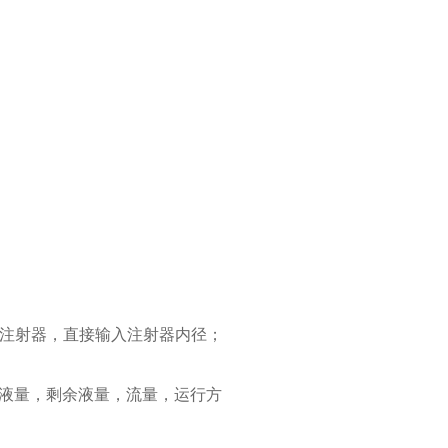
义注射器，直接输入注射器内径；
示传输液量，剩余液量，流量，运行方