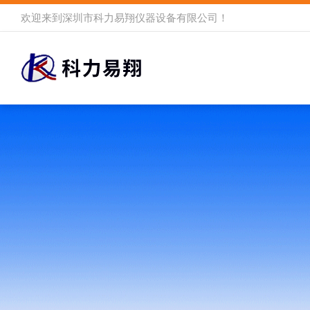
欢迎来到
深圳市科力易翔仪器设备有限公司
！