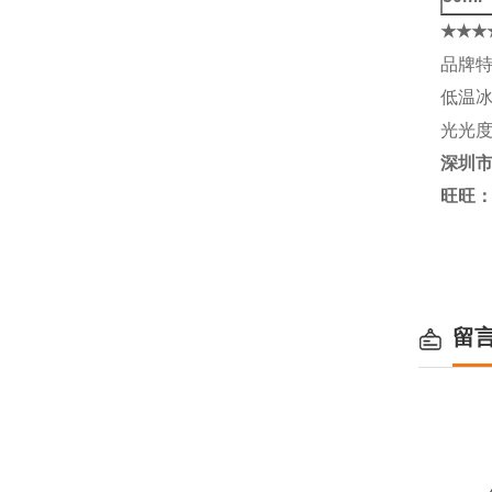
★★★
品牌特
低温
光光度
深圳
旺旺
留