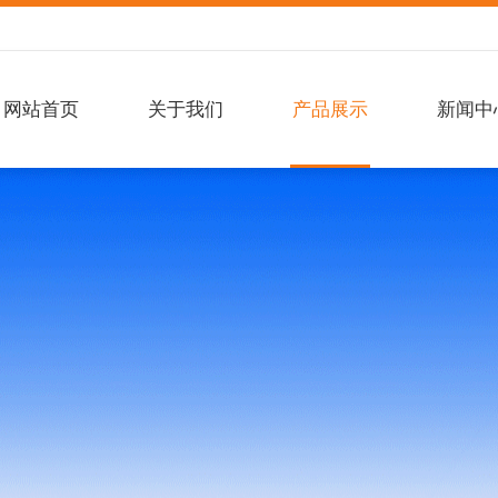
网站首页
关于我们
产品展示
新闻中