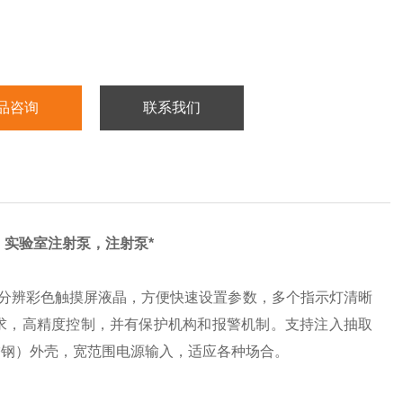
品咨询
联系我们
实验室注射泵，注射泵*
分辨彩色触摸屏液晶，方便快速设置参数，多个指示灯清晰
求，高精度控制，并有保护机构和报警机制。支持注入抽取
（不锈钢）外壳，宽范围电源输入，适应各种场合。