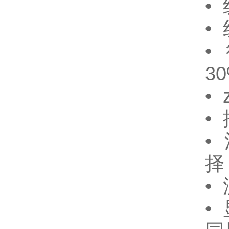
•
•
•
3
•
•
•
择
•
•