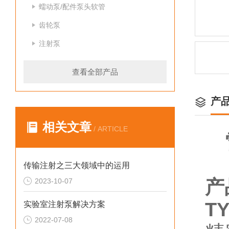
蠕动泵/配件泵头软管
齿轮泵
注射泵
查看全部产品
产
相关文章
/ ARTICLE
传输注射之三大领域中的运用
产
2023-10-07
TY
实验室注射泵解决方案
2022-07-08