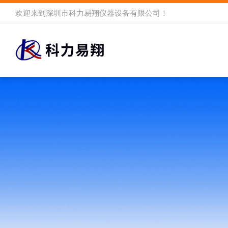
欢迎来到
深圳市科力易翔仪器设备有限公司
！