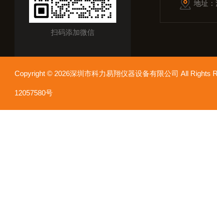
地址：
扫码添加微信
Copyright © 2026深圳市科力易翔仪器设备有限公司 All Rights
12057580号