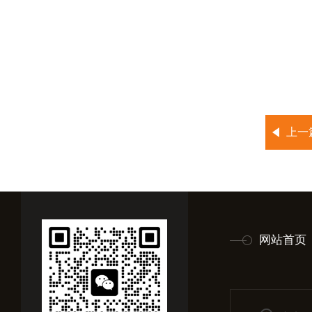
上一
网站首页