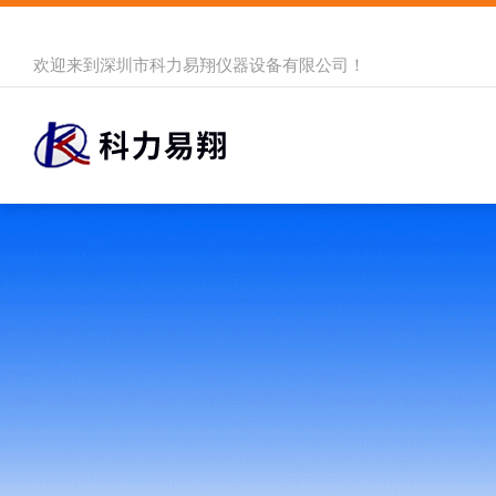
欢迎来到
深圳市科力易翔仪器设备有限公司
！