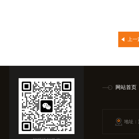
上一
网站首页
地址：