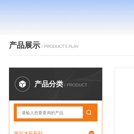
产品展示
/ PRODUCTS PLAY
产品分类
/ PRODUCT
海尔冰箱系列