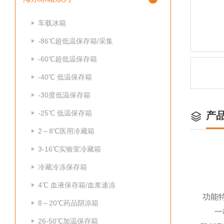
车载冰箱
-86℃超低温保存箱/采集
-60℃超低温保存箱
-40℃ 低温保存箱
-30度低温保存箱
-25℃ 低温保存箱
产
2～8℃医用冷藏箱
3-16℃实验室冷藏箱
冷藏冷冻保存箱
4℃ 血液保存箱/血浆速冻
功能
8～20℃药品阴凉箱
一种
26-50℃加温保存箱