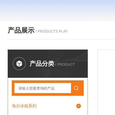
产品展示
/ PRODUCTS PLAY
产品分类
/ PRODUCT
海尔冰箱系列