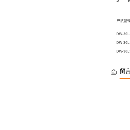
产品型
DW-30L
DW-30L
DW-30L
留