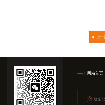
上一
网站首页
地址：