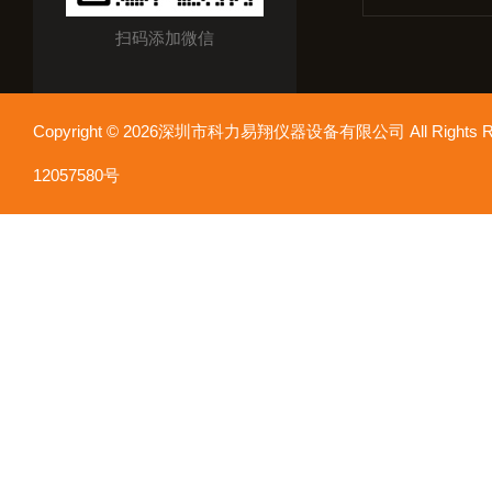
扫码添加微信
Copyright © 2026深圳市科力易翔仪器设备有限公司 All Rights
12057580号