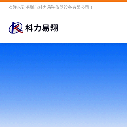
欢迎来到
深圳市科力易翔仪器设备有限公司
！