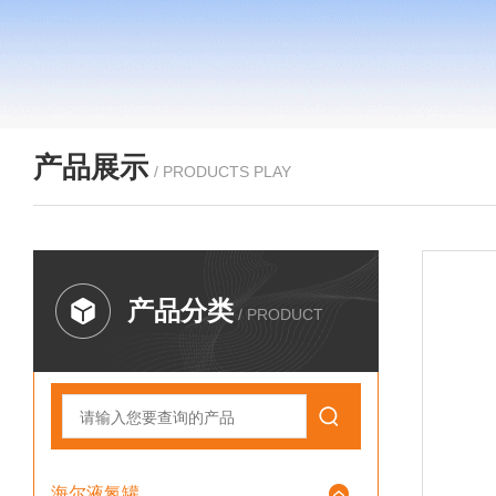
产品展示
/ PRODUCTS PLAY
产品分类
/ PRODUCT
海尔液氮罐