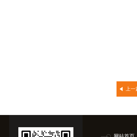
上一
网站首页