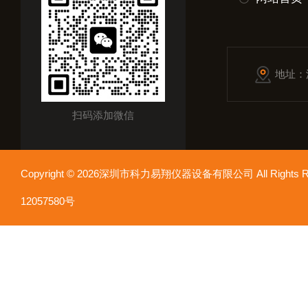
地址：
扫码添加微信
Copyright © 2026深圳市科力易翔仪器设备有限公司 All Rights
12057580号