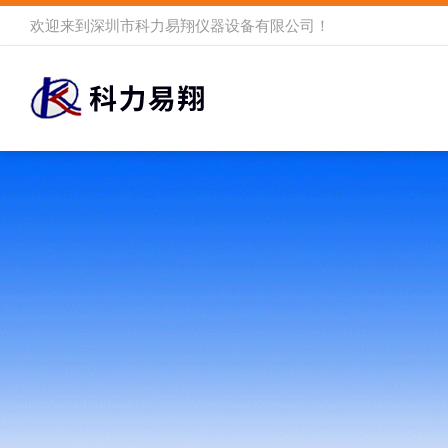
欢迎来到
深圳市科力易翔仪器设备有限公司
！