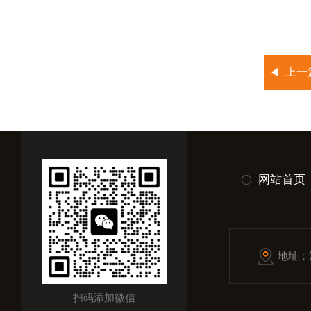
上一
网站首页
地址：
扫码添加微信