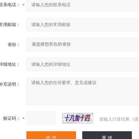
联系电话：
常用邮箱：
省份：
详细地址：
补充说明：
验证码：
请输入计算结果（填