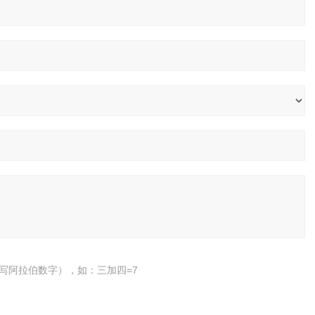
写阿拉伯数字），如：三加四=7