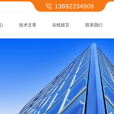
13692234909
心
技术文章
在线留言
联系我们