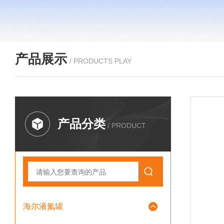
产品展示
/ PRODUCTS PLAY
产品分类
/ PRODUCT
海尔液氮罐