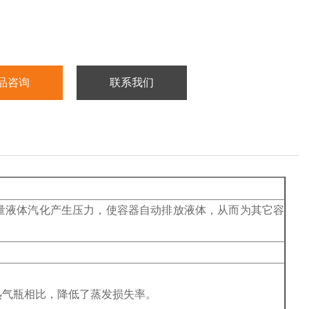
品咨询
联系我们
量液体汽化产生压力，使容器自动排放液体，从而为其它容
热气瓶相比，降低了蒸发损失率。