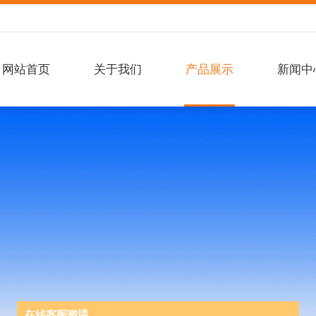
网站首页
关于我们
产品展示
新闻中