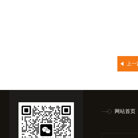
上一
网站首页