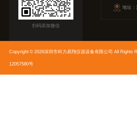
地址：
扫码添加微信
Copyright © 2026深圳市科力易翔仪器设备有限公司 All Rights
12057580号