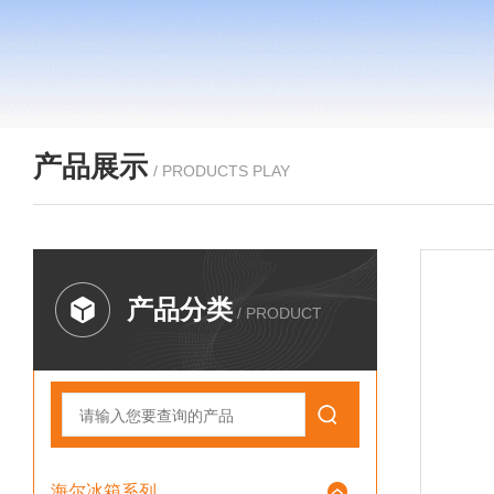
产品展示
/ PRODUCTS PLAY
产品分类
/ PRODUCT
海尔冰箱系列