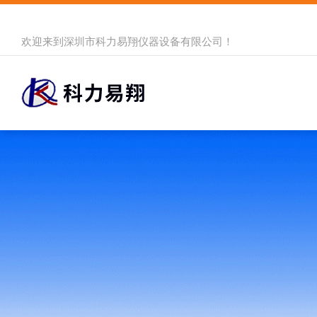
欢迎来到
深圳市科力易翔仪器设备有限公司
！