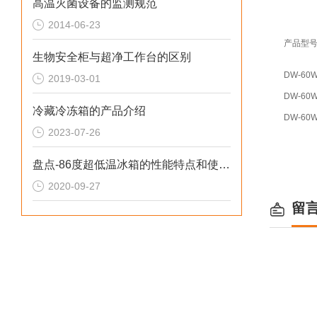
高温灭菌设备的监测规范
2014-06-23
产品型
生物安全柜与超净工作台的区别
DW-60W
2019-03-01
DW-60W
冷藏冷冻箱的产品介绍
DW-60W
2023-07-26
盘点-86度超低温冰箱的性能特点和使用要点
2020-09-27
留