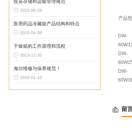
疫苗存储和运输管理规范
2023-06-28
产品
医用药品冷藏箱产品结构和特点
2015-04-09
DW-
60W1
干燥箱的工作原理和流程
DW-
2013-11-20
60W2
海尔维修与保养规范！
DW-
2020-01-10
60W3
留