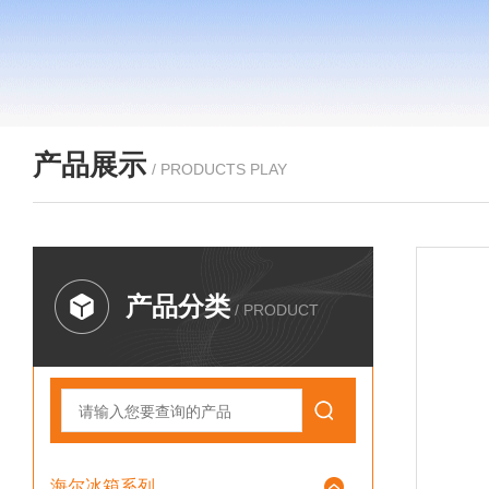
产品展示
/ PRODUCTS PLAY
产品分类
/ PRODUCT
海尔冰箱系列