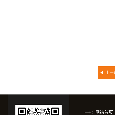
上一
网站首页