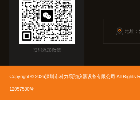
地址：
扫码添加微信
Copyright © 2026深圳市科力易翔仪器设备有限公司 All Rights
12057580号