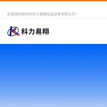
欢迎来到
深圳市科力易翔仪器设备有限公司
！