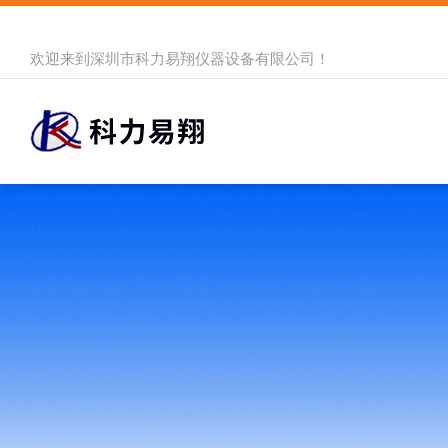
欢迎来到
深圳市科力易翔仪器设备有限公司
！