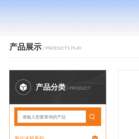
产品展示
/ PRODUCTS PLAY
产品分类
/ PRODUCT
海尔冰箱系列