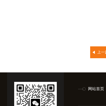
上一
网站首页