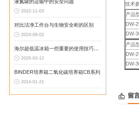
液氮罐的运输中的安全问题
技术
2022-11-03
产品
DW-2
对比洁净工作台与生物安全柜的区别
DW-3
2024-08-02
产品
海尔超低温冰箱一些重要的使用技巧和注意事项
DW-2
2025-03-12
DW-3
BINDER培养箱二氧化碳培养箱CB系列
2014-01-21
留