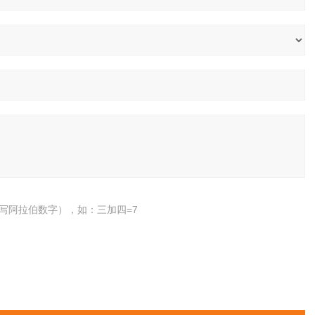
写阿拉伯数字），如：三加四=7