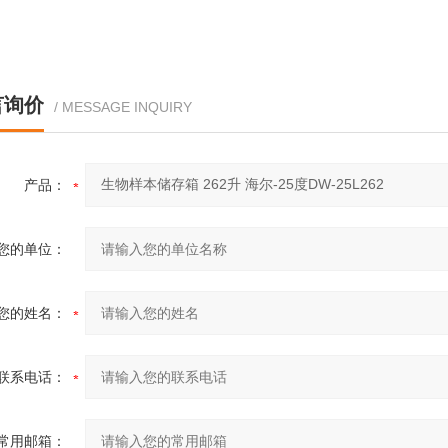
言询价
/ MESSAGE INQUIRY
产品：
您的单位：
您的姓名：
联系电话：
常用邮箱：