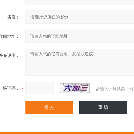
省份：
详细地址：
补充说明：
验证码：
请输入计算结果（填