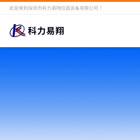
欢迎来到
深圳市科力易翔仪器设备有限公司
！