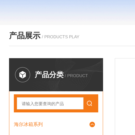
产品展示
/ PRODUCTS PLAY
产品分类
/ PRODUCT
海尔冰箱系列