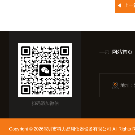
上一
网站首页
地址：
扫码添加微信
Copyright © 2026深圳市科力易翔仪器设备有限公司 All Rights