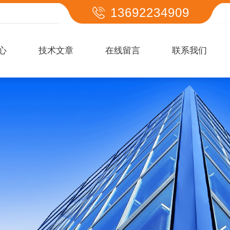
13692234909
心
技术文章
在线留言
联系我们