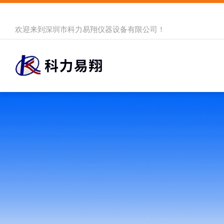
欢迎来到
深圳市科力易翔仪器设备有限公司
！