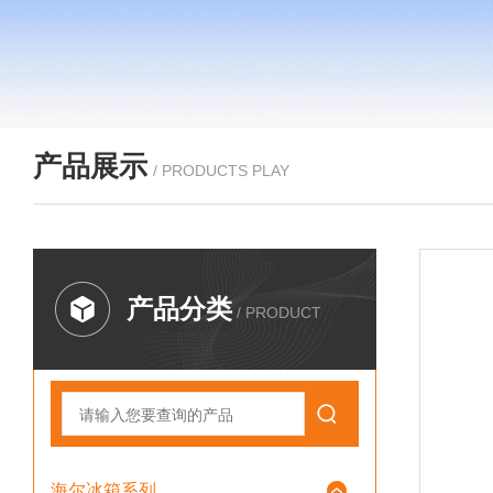
产品展示
/ PRODUCTS PLAY
产品分类
/ PRODUCT
海尔冰箱系列