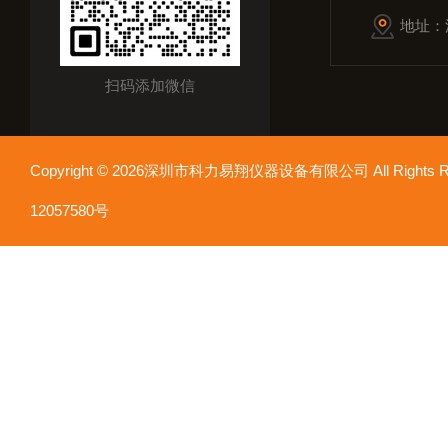
地址：
扫码添加微信
Copyright © 2026深圳市科力易翔仪器设备有限公司 All Rights
12057580号