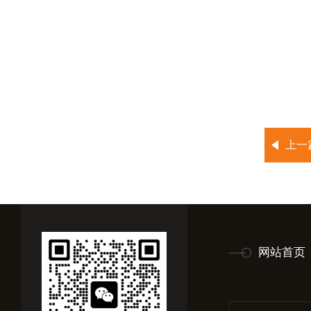
上一
网站首页