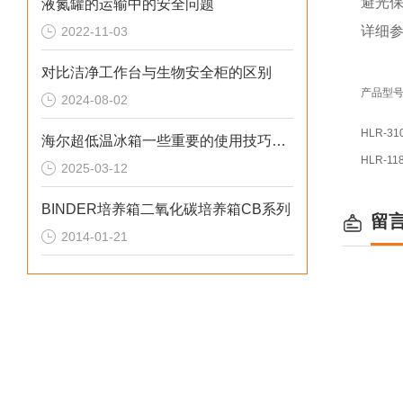
避光
液氮罐的运输中的安全问题
详细
2022-11-03
对比洁净工作台与生物安全柜的区别
产品型
2024-08-02
HLR-31
海尔超低温冰箱一些重要的使用技巧和注意事项
HLR-11
2025-03-12
BINDER培养箱二氧化碳培养箱CB系列
留
2014-01-21