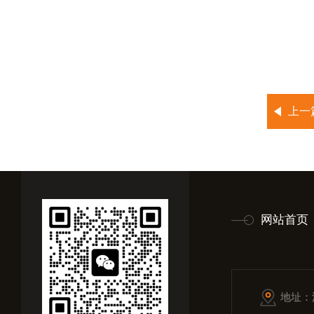
上一
网站首页
地址：