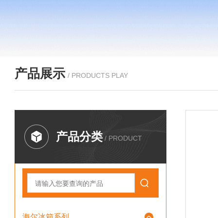
产品展示
/ PRODUCTS PLAY
产品分类
/ PRODUCT
海尔冰箱系列