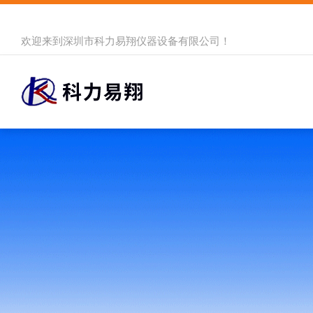
欢迎来到
深圳市科力易翔仪器设备有限公司
！