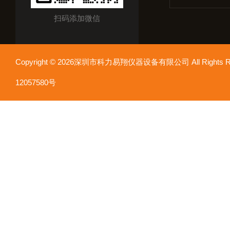
扫码添加微信
Copyright © 2026深圳市科力易翔仪器设备有限公司 All Rights
12057580号