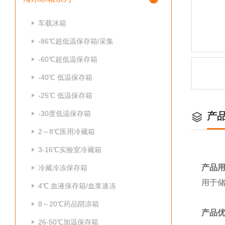
车载冰箱
-86℃超低温保存箱/采集
-60℃超低温保存箱
-40℃ 低温保存箱
-25℃ 低温保存箱
-30度低温保存箱
产
2～8℃医用冷藏箱
3-16℃实验室冷藏箱
产品
冷藏冷冻保存箱
用于
4℃ 血液保存箱/血浆速冻
8～20℃药品阴凉箱
产品
26-50℃加温保存箱