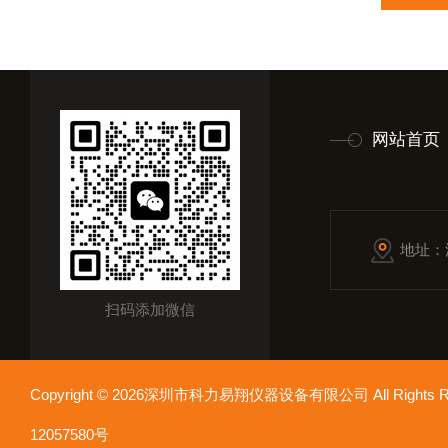
网站首页
地址：
扫码添加微信
Copyright © 2026深圳市科力易翔仪器设备有限公司 All Rights
12057580号