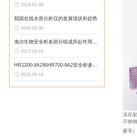
2019-01-08
我国在线水质分析仪的发展现状和趋势
2015-03-30
海尔生物安全柜各部分组成所起作用用途
2017-04-15
HR1200-IIA2和HR700-IIA2安全柜参数对比
2025-05-19
冻存
不锈钢
菱等