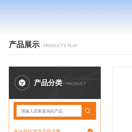
产品展示
/ PRODUCTS PLAY
产品分类
/ PRODUCT
永合创信清洗干燥灭菌