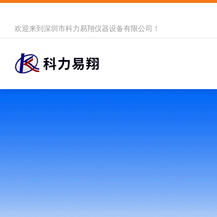
欢迎来到
深圳市科力易翔仪器设备有限公司
！