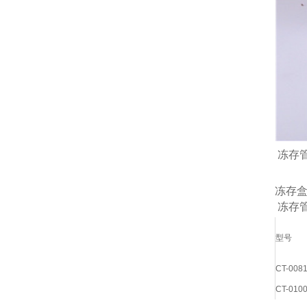
冻存管
冻存
冻存管
型号
CT-008
CT-010