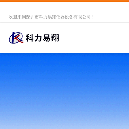
欢迎来到
深圳市科力易翔仪器设备有限公司
！