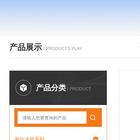
产品展示
/ PRODUCTS PLAY
产品分类
/ PRODUCT
海尔冰箱系列