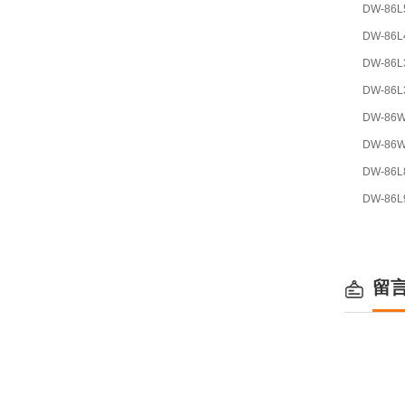
DW-86L
DW-86L
DW-86L
DW-86L
DW-86W
DW-86W
DW-86L
DW-86L
留