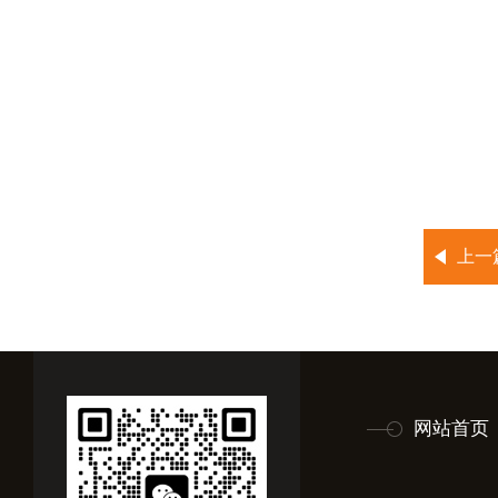
上一
网站首页