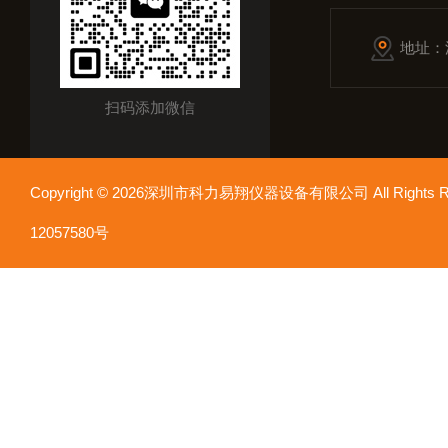
地址：
扫码添加微信
Copyright © 2026深圳市科力易翔仪器设备有限公司 All Rights
12057580号