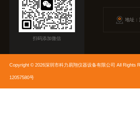
地址：
扫码添加微信
Copyright © 2026深圳市科力易翔仪器设备有限公司 All Rights
12057580号