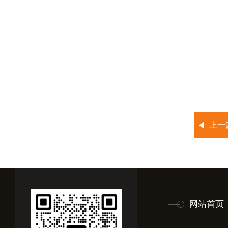
上一
网站首页