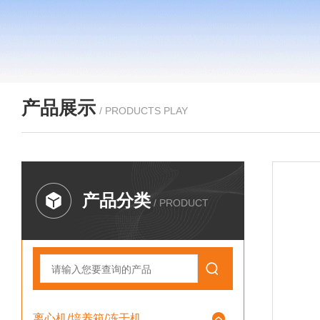
产品展示
/ PRODUCTS PLAY
产品分类
/ PRODUCT
离心机/培养箱/冻干机