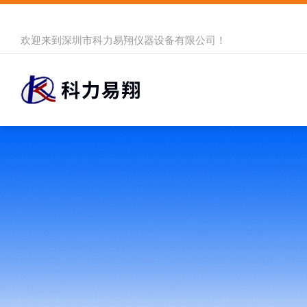
欢迎来到
深圳市科力易翔仪器设备有限公司
！