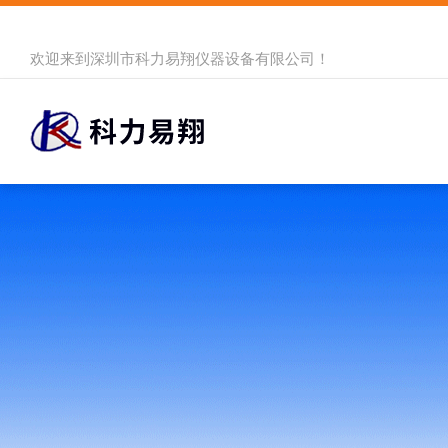
欢迎来到
深圳市科力易翔仪器设备有限公司
！