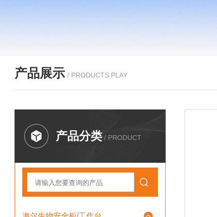
产品展示
/ PRODUCTS PLAY
产品分类
/ PRODUCT
海尔生物安全柜/工作台