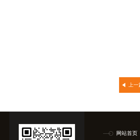
上一
网站首页