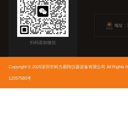
地址：
扫码添加微信
Copyright © 2026深圳市科力易翔仪器设备有限公司 All Rights
12057580号