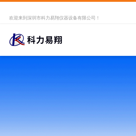
欢迎来到
深圳市科力易翔仪器设备有限公司
！