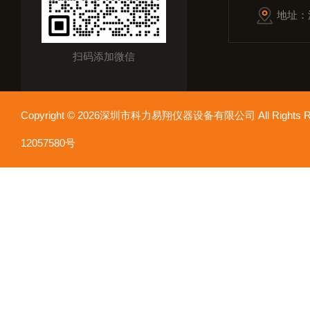
地址：
扫码添加微信
Copyright © 2026深圳市科力易翔仪器设备有限公司 All Rights
12057580号