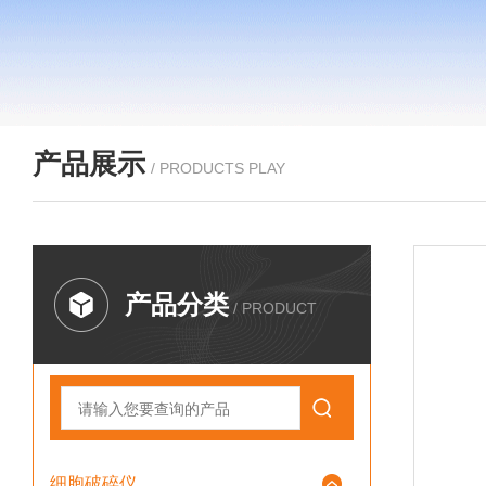
产品展示
/ PRODUCTS PLAY
产品分类
/ PRODUCT
细胞破碎仪