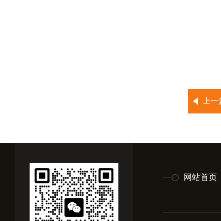
上一
网站首页