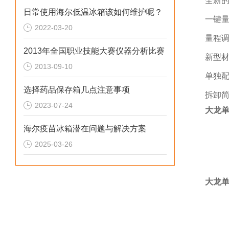
全新
日常使用海尔低温冰箱该如何维护呢？
一键
2022-03-20
量程
2013年全国职业技能大赛仪器分析比赛
新型
2013-09-10
单独
选择药品保存箱几点注意事项
拆卸
2023-07-24
大龙
海尔疫苗冰箱潜在问题与解决方案
2025-03-26
大龙