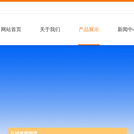
网站首页
关于我们
产品展示
新闻中