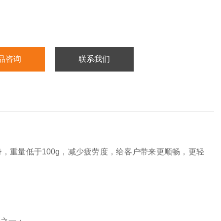
品咨询
联系我们
，重量低于100g，减少疲劳度，给客户带来更顺畅，更轻