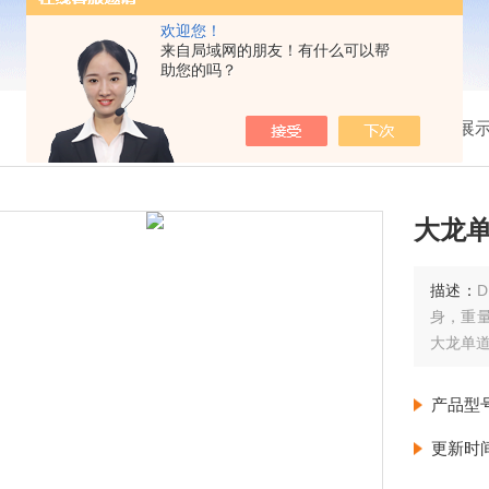
欢迎您！
来自局域网的朋友！有什么可以帮
助您的吗？
我的位置：
首页
>
产品展
大龙
描述：
身，重量
大龙单
产品型
更新时