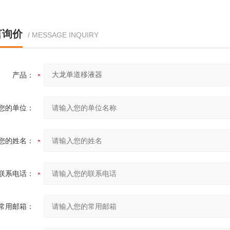
言询价
/ MESSAGE INQUIRY
产品：
您的单位：
您的姓名：
联系电话：
常用邮箱：