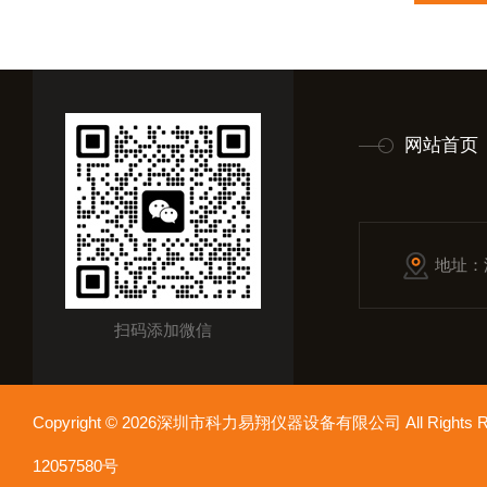
网站首页
地址：
扫码添加微信
Copyright © 2026深圳市科力易翔仪器设备有限公司 All Rights
12057580号