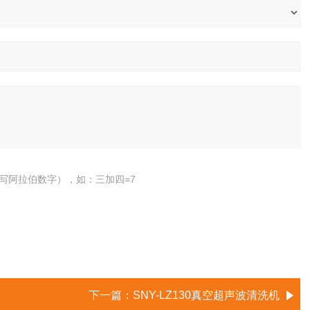
写阿拉伯数字），如：三加四=7
下一篇：
SNY-LZ130真空超声波清洗机