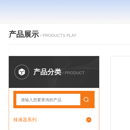
产品展示
/ PRODUCTS PLAY
产品分类
/ PRODUCT
移液器系列