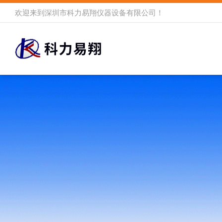
欢迎来到
深圳市科力易翔仪器设备有限公司
！