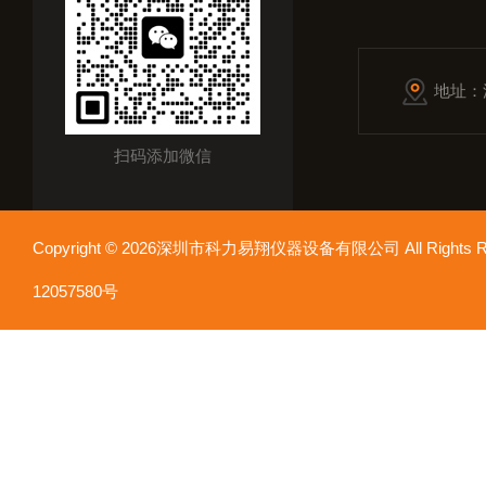
地址：
扫码添加微信
Copyright © 2026深圳市科力易翔仪器设备有限公司 All Rights
12057580号