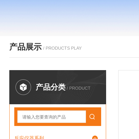
产品展示
/ PRODUCTS PLAY
产品分类
/ PRODUCT
反应仪器系列