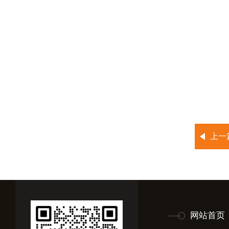
上一
网站首页