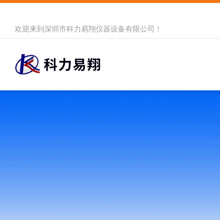
欢迎来到
深圳市科力易翔仪器设备有限公司
！