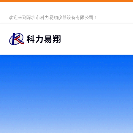
欢迎来到
深圳市科力易翔仪器设备有限公司
！