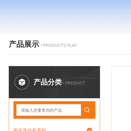
产品展示
/ PRODUCTS PLAY
产品分类
/ PRODUCT
电化学分析系列