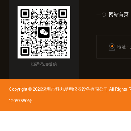
网站首页
地址：
扫码添加微信
Copyright © 2026深圳市科力易翔仪器设备有限公司 All Rights
12057580号