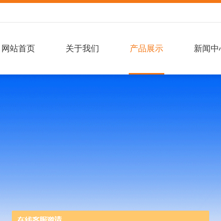
网站首页
关于我们
产品展示
新闻中