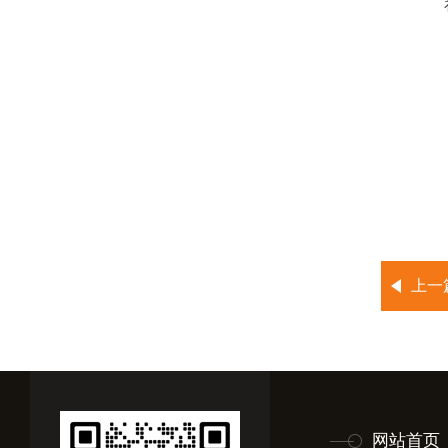
上一
网站首页