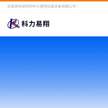
欢迎来到
深圳市科力易翔仪器设备有限公司
！