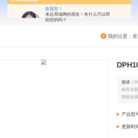
欢迎您！
来自局域网的朋友！有什么可以帮
助您的吗？
我的位置：
首
DPH
描述：
D
操作全新
智能化
产品型
更新时