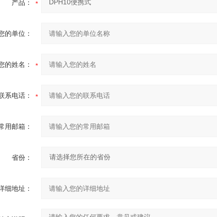
产品：
您的单位：
您的姓名：
联系电话：
常用邮箱：
省份：
详细地址：