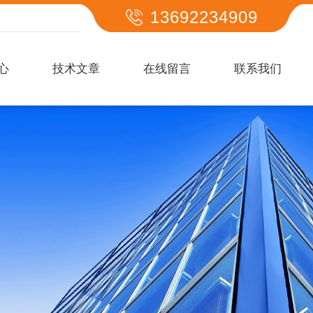
13692234909
心
技术文章
在线留言
联系我们