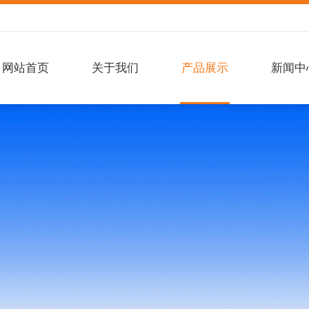
网站首页
关于我们
产品展示
新闻中