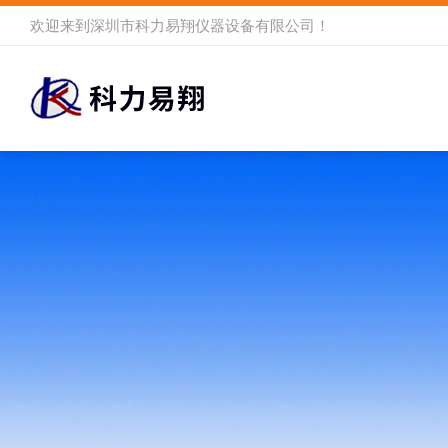
欢迎来到
深圳市科力易翔仪器设备有限公司
！