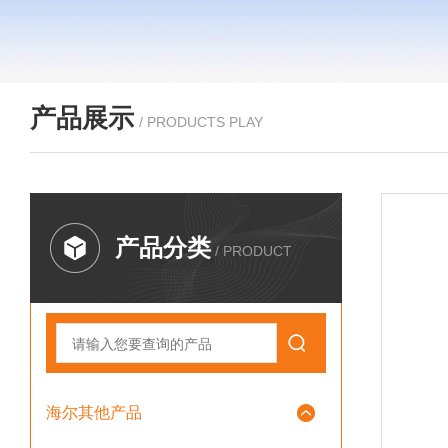
产品展示
/ PRODUCTS PLAY
产品分类
/ PRODUCT
海尔其他产品