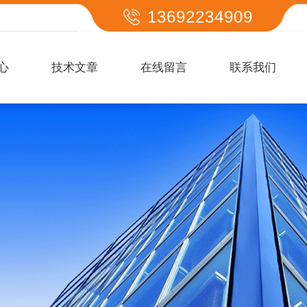
13692234909
心
技术文章
在线留言
联系我们