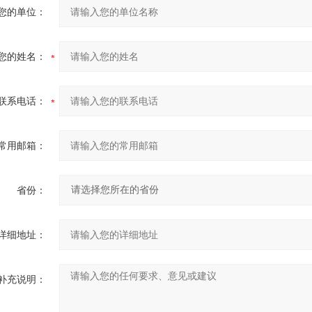
您的单位：
您的姓名：
联系电话：
常用邮箱：
省份：
详细地址：
补充说明：