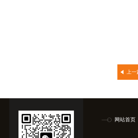
上一
网站首页