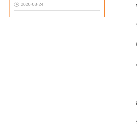
2020-08-24