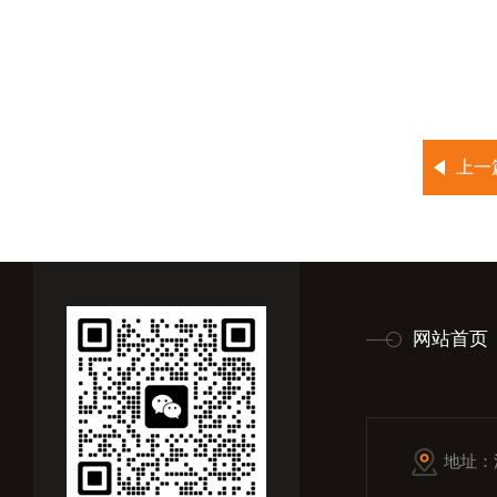
上一
网站首页
地址：