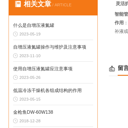
相关文章
灵活
/ ARTICLE
智能
作用
什么是自增压液氮罐
补液
2023-05-19
自增压液氮罐操作与维护及注意事项
2023-11-10
留
使用自增压液氮罐应注意事项
2023-05-26
低温冷冻干燥机各组成结构的作用
2023-05-15
金枪鱼DW-60W138
2018-12-28