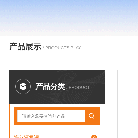
产品展示
/ PRODUCTS PLAY
产品分类
/ PRODUCT
海尔液氮罐