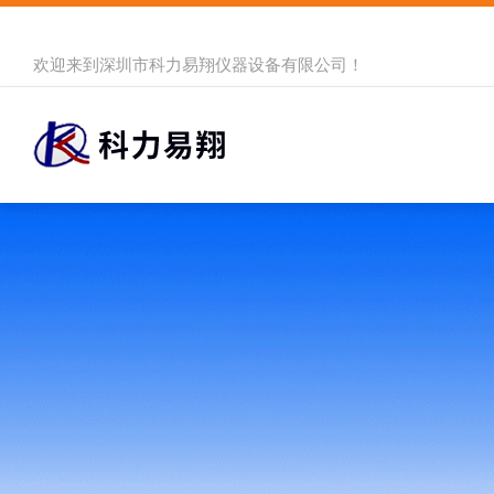
欢迎来到
深圳市科力易翔仪器设备有限公司
！