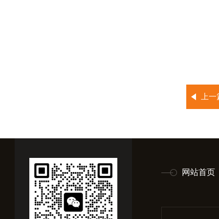
上一
网站首页