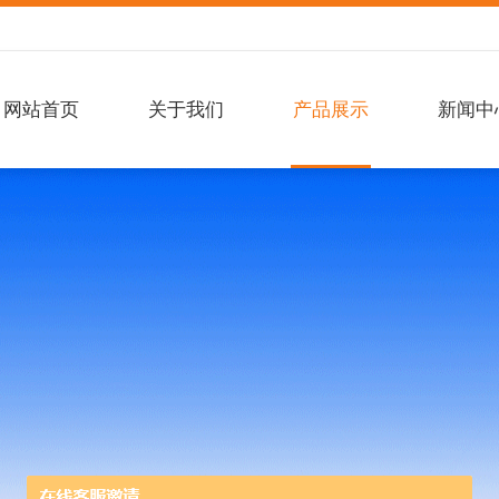
网站首页
关于我们
产品展示
新闻中