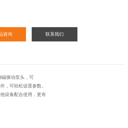
品咨询
联系我们
钢磁驱动泵头，可
操作，可轻松设置参数。
其他设备配合使用，更有