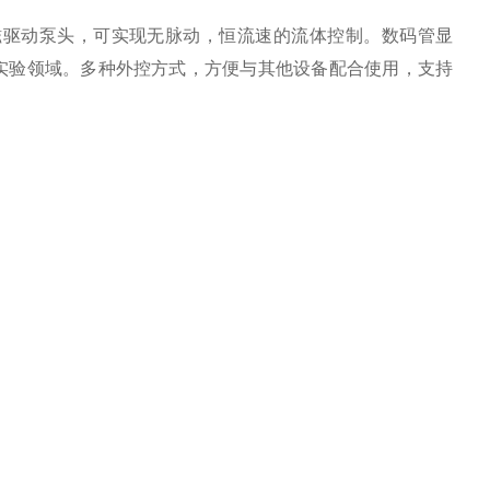
磁驱动泵头，可实现无脉动，恒流速的流体控制。数码管显
实验领域。多种外控方式，方便与其他设备配合使用，支持