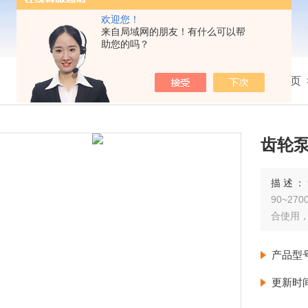
欢迎您！
来自局域网的朋友！有什么可以帮
助您的吗？
我的位置：
首页
齿轮
描述：
90~2
合使用，
产品型
更新时