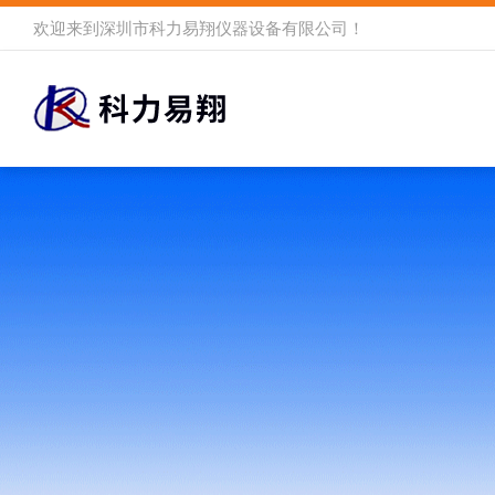
欢迎来到
深圳市科力易翔仪器设备有限公司
！