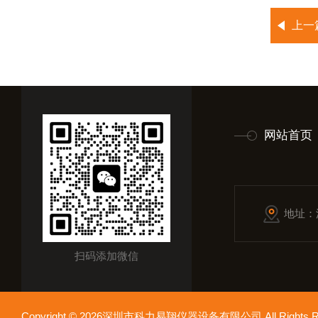
上一
网站首页
地址：
扫码添加微信
Copyright © 2026深圳市科力易翔仪器设备有限公司 All Rights