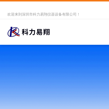
欢迎来到
深圳市科力易翔仪器设备有限公司
！