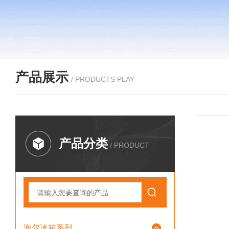
产品展示
/ PRODUCTS PLAY
产品分类
/ PRODUCT
海尔冰箱系列