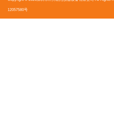
12057580号