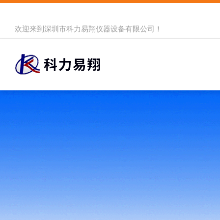
欢迎来到
深圳市科力易翔仪器设备有限公司
！