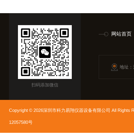
网站首页
地址：
扫码添加微信
Copyright © 2026深圳市科力易翔仪器设备有限公司 All Rights
12057580号