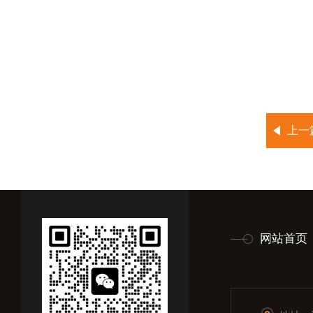
上一
网站首页