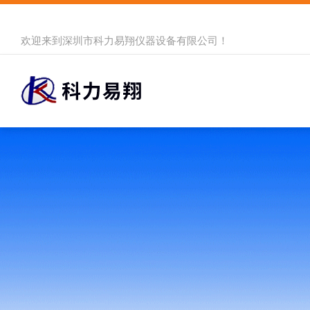
欢迎来到
深圳市科力易翔仪器设备有限公司
！