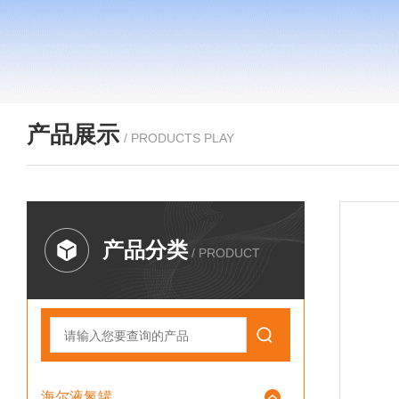
产品展示
/ PRODUCTS PLAY
产品分类
/ PRODUCT
海尔液氮罐