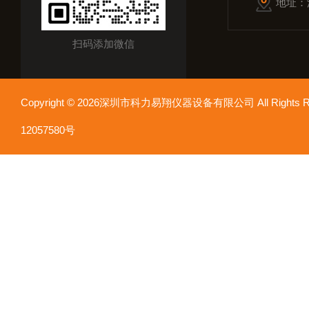
地址：
扫码添加微信
Copyright © 2026深圳市科力易翔仪器设备有限公司 All Rights
12057580号