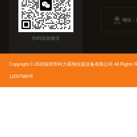
地址：
扫码添加微信
Copyright © 2026深圳市科力易翔仪器设备有限公司 All Rights
12057580号