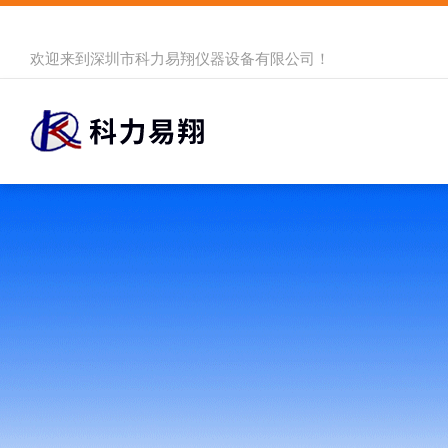
欢迎来到
深圳市科力易翔仪器设备有限公司
！