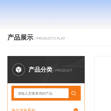
产品展示
/ PRODUCTS PLAY
产品分类
/ PRODUCT
海尔冰箱系列