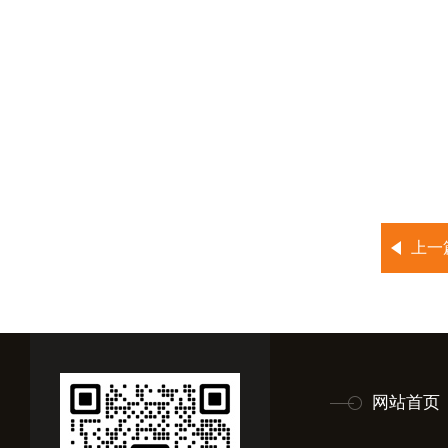
上一
网站首页