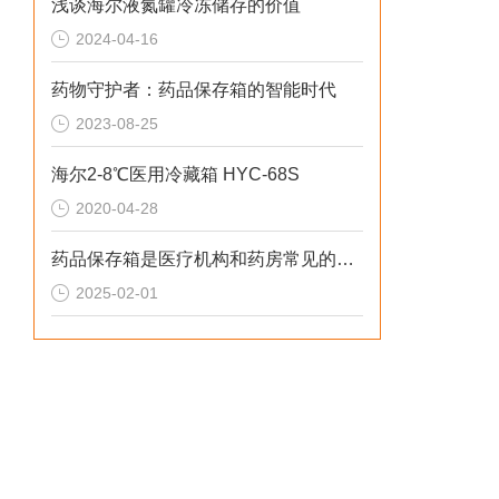
浅谈海尔液氮罐冷冻储存的价值
2024-04-16
药物守护者：药品保存箱的智能时代
2023-08-25
海尔2-8℃医用冷藏箱 HYC-68S
2020-04-28
药品保存箱是医疗机构和药房常见的设备之一
2025-02-01