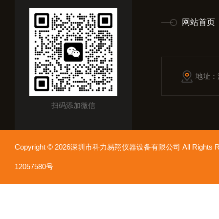
网站首页
地址：
扫码添加微信
Copyright © 2026深圳市科力易翔仪器设备有限公司 All Rights
12057580号