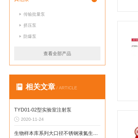
传输批量泵
挤压泵
防爆泵
查看全部产品
相关文章
/ ARTICLE
TYD01-02型实验室注射泵
2020-11-24
生物样本库系列大口径不锈钢液氮生物容器