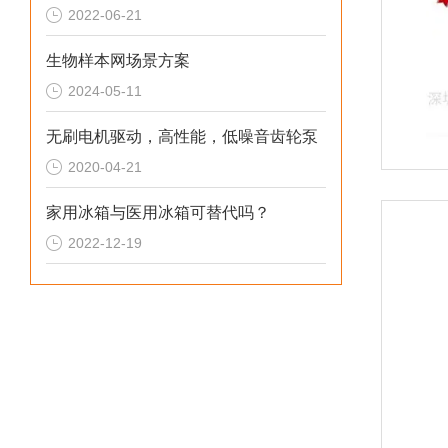
2022-06-21
生物样本网场景方案
2024-05-11
无刷电机驱动，高性能，低噪音齿轮泵
2020-04-21
家用冰箱与医用冰箱可替代吗？
2022-12-19