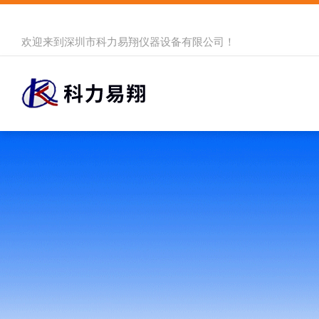
欢迎来到
深圳市科力易翔仪器设备有限公司
！