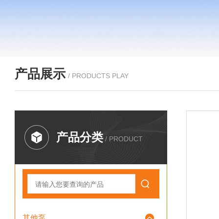
产品展示
/ PRODUCTS PLAY
产品分类
/ PRODUCT
其他泵