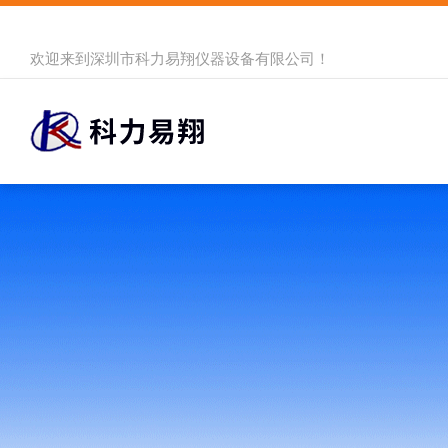
欢迎来到
深圳市科力易翔仪器设备有限公司
！