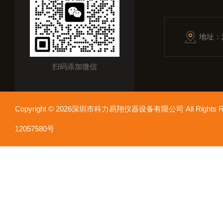
地址：
扫码添加微信
Copyright © 2026深圳市科力易翔仪器设备有限公司 All Rights
12057580号