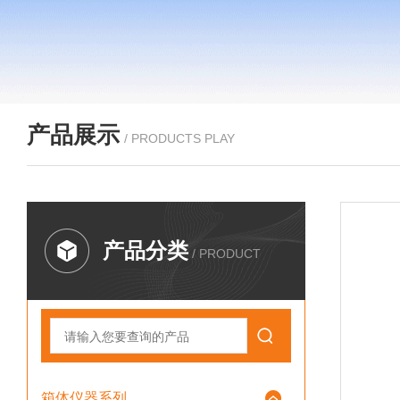
产品展示
/ PRODUCTS PLAY
产品分类
/ PRODUCT
箱体仪器系列