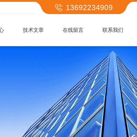
13692234909
心
技术文章
在线留言
联系我们