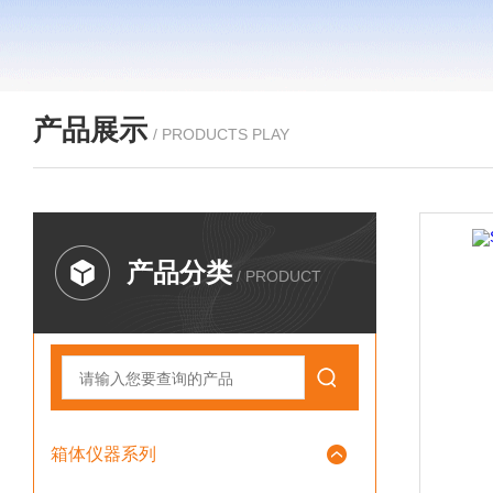
产品展示
/ PRODUCTS PLAY
产品分类
/ PRODUCT
箱体仪器系列