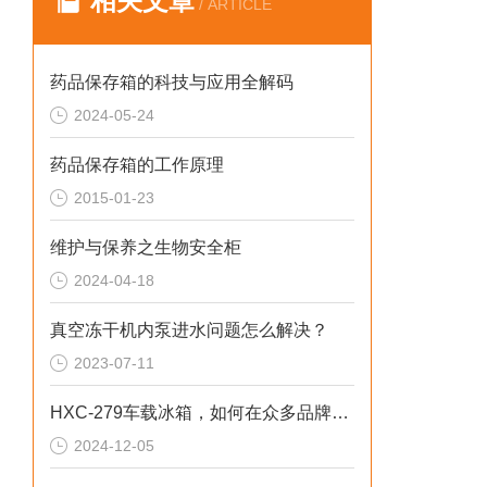
相关文章
/ ARTICLE
药品保存箱的科技与应用全解码
2024-05-24
药品保存箱的工作原理
2015-01-23
维护与保养之生物安全柜
2024-04-18
真空冻干机内泵进水问题怎么解决？
2023-07-11
HXC-279车载冰箱，如何在众多品牌中脱颖而出？
2024-12-05