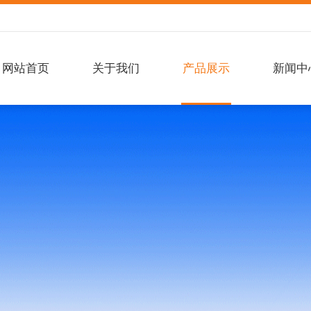
网站首页
关于我们
产品展示
新闻中