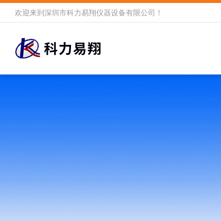
欢迎来到
深圳市科力易翔仪器设备有限公司
！