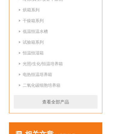
烘箱系列
干燥箱系列
低温恒温水槽
试验箱系列
恒温恒湿箱
光照/生化/恒温培养箱
电热恒温培养箱
二氧化碳细胞培养箱
查看全部产品