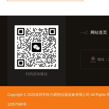
网站首页
地址：
扫码添加微信
Copyright © 2026深圳市科力易翔仪器设备有限公司 All Rights
12057580号