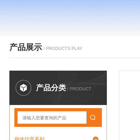
产品展示
/ PRODUCTS PLAY
产品分类
/ PRODUCT
箱体仪器系列