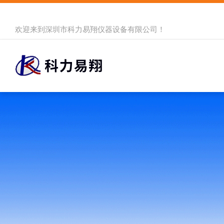
欢迎来到
深圳市科力易翔仪器设备有限公司
！