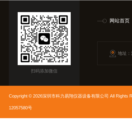
网站首页
地址：
扫码添加微信
Copyright © 2026深圳市科力易翔仪器设备有限公司 All Rights
12057580号