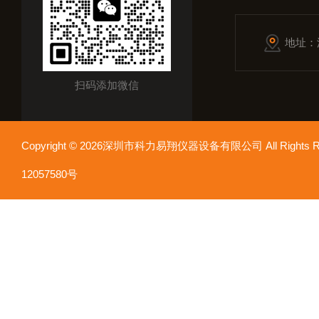
地址：
扫码添加微信
Copyright © 2026深圳市科力易翔仪器设备有限公司 All Rights
12057580号