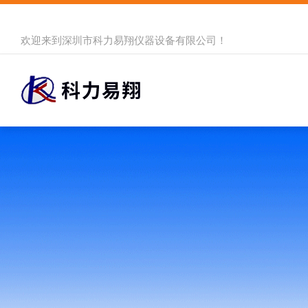
欢迎来到
深圳市科力易翔仪器设备有限公司
！