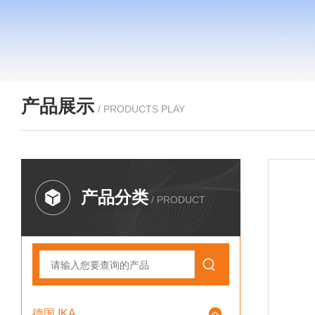
产品展示
/ PRODUCTS PLAY
产品分类
/ PRODUCT
德国 IKA