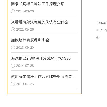
网带式宾得干燥箱工作原理介绍
2014-03-26
来看看海尔液氮罐的优势有些什么
EUROS
2021-05-26
20产
点：
细胞培养的原理和步骤
2023-09-20
海尔推出2-8度医用冷藏箱HYC-390
2014-07-28
使用海尔超净工作台有哪些细节需要注意的呢？
2019-07-25