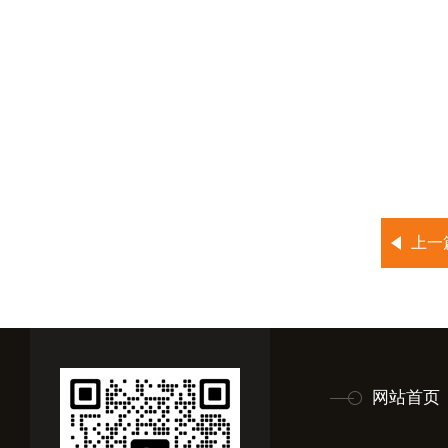
上一
网站首页