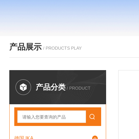
产品展示
/ PRODUCTS PLAY
产品分类
/ PRODUCT
德国 IKA