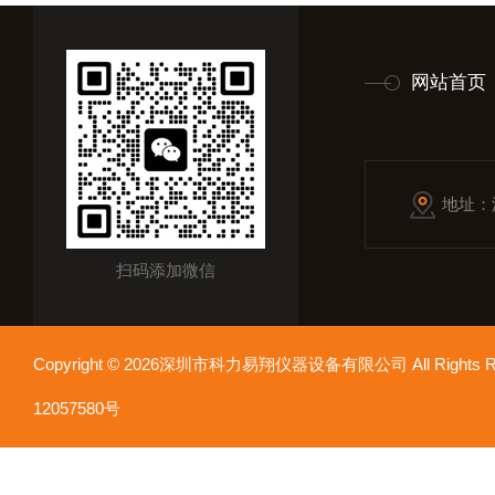
网站首页
地址：
扫码添加微信
Copyright © 2026深圳市科力易翔仪器设备有限公司 All Rights
12057580号