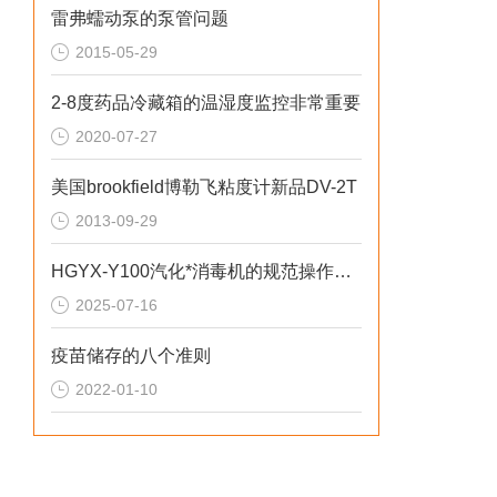
雷弗蠕动泵的泵管问题
2015-05-29
2-8度药品冷藏箱的温湿度监控非常重要
2020-07-27
美国brookfield博勒飞粘度计新品DV-2T
2013-09-29
HGYX-Y100汽化*消毒机的规范操作指南
2025-07-16
疫苗储存的八个准则
2022-01-10