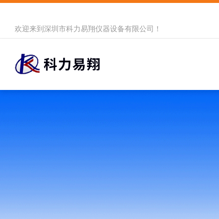
欢迎来到
深圳市科力易翔仪器设备有限公司
！