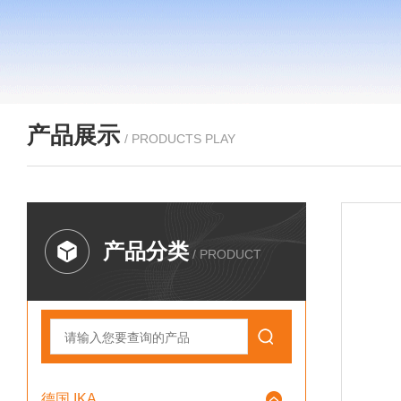
产品展示
/ PRODUCTS PLAY
产品分类
/ PRODUCT
德国 IKA