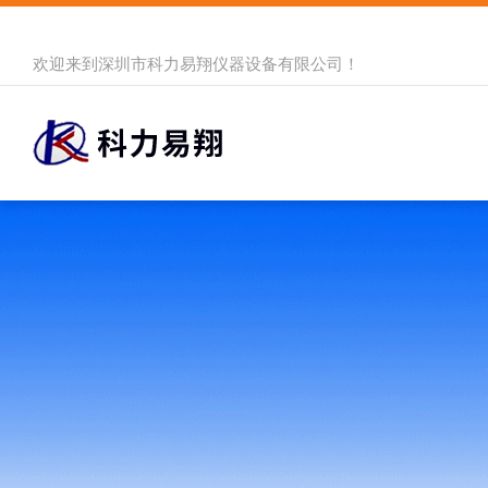
欢迎来到
深圳市科力易翔仪器设备有限公司
！