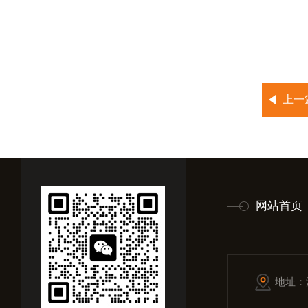
上一
网站首页
地址：