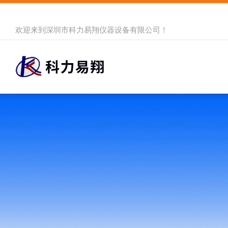
欢迎来到
深圳市科力易翔仪器设备有限公司
！