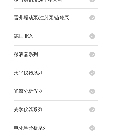
雷弗蠕动泵/注射泵/齿轮泵
德国 IKA
移液器系列
天平仪器系列
光谱分析仪器
光学仪器系列
电化学分析系列