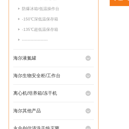
防爆冰箱/低温操作台
-150℃深低温保存箱
-135℃超低温保存箱
------------------
海尔液氮罐
海尔生物安全柜/工作台
离心机/培养箱/冻干机
海尔其他产品
永合创信清洗干燥灭菌