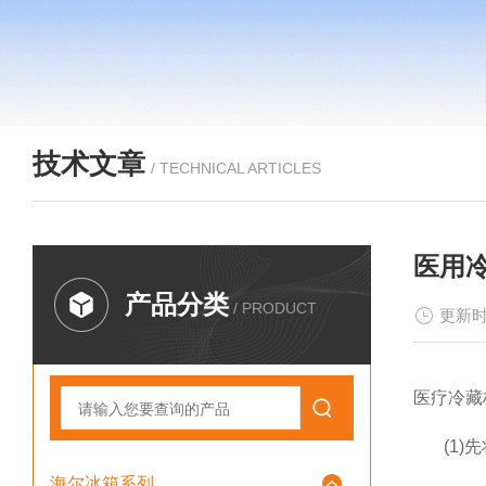
技术文章
/ TECHNICAL ARTICLES
医用
产品分类
/ PRODUCT
更新时
医疗冷藏
(1)先
海尔冰箱系列