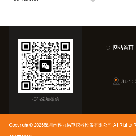
网站首页
地址：
扫码添加微信
Copyright © 2026深圳市科力易翔仪器设备有限公司 All Rights