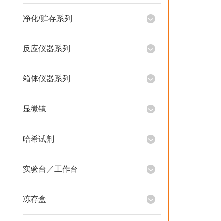
净化/贮存系列
反应仪器系列
箱体仪器系列
显微镜
哈希试剂
实验台／工作台
冻存盒