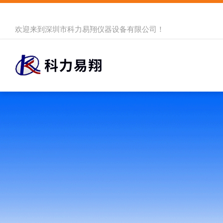
欢迎来到
深圳市科力易翔仪器设备有限公司
！