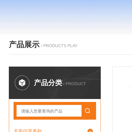
产品展示
/ PRODUCTS PLAY
产品分类
/ PRODUCT
天平仪器系列