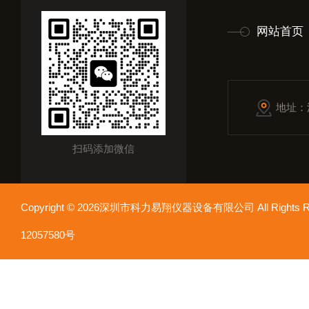
网站首页
地址：
扫码添加微信
Copyright © 2026深圳市科力易翔仪器设备有限公司 All Rights
12057580号