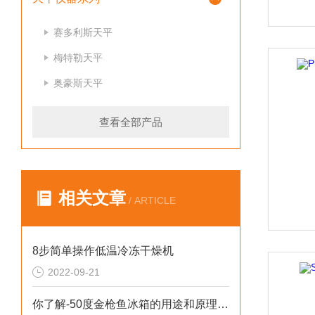
赛多利斯天平
梅特勒天平
奥豪斯天平
查看全部产品
相关文章
/ ARTICLE
8步简单操作低温冷冻干燥机
2022-09-21
你了解-50度金枪鱼冰箱的用途和原理吗？