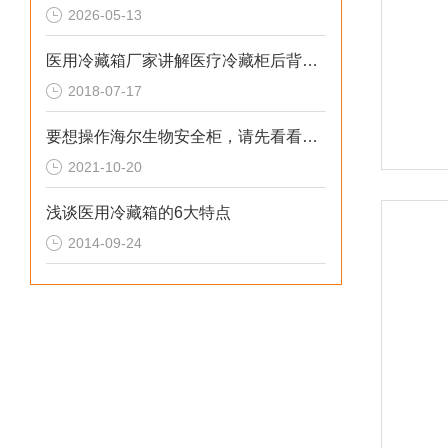
2026-05-13
医用冷藏箱厂家讲解医疗冷藏柜后背发泡的方法
2018-07-17
要想操作海尔生物安全柜，请先看看这个
2021-10-20
浅谈医用冷藏箱的6大特点
2014-09-24