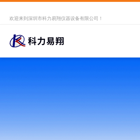
欢迎来到
深圳市科力易翔仪器设备有限公司
！