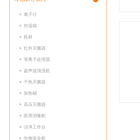
离子计
控温箱
耗材
红外灭菌器
等离子处理器
超声波清洗机
干热灭菌器
加热锅
高压灭菌器
医用消毒柜
洁净工作台
生物安全柜