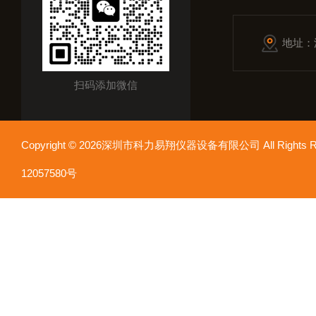
地址：
扫码添加微信
Copyright © 2026深圳市科力易翔仪器设备有限公司 All Rights
12057580号