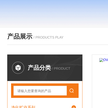
产品展示
/ PRODUCTS PLAY
产品分类
/ PRODUCT
净化/贮存系列