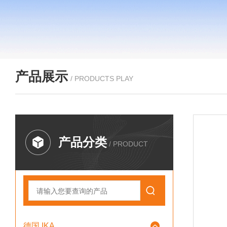
产品展示
/ PRODUCTS PLAY
产品分类
/ PRODUCT
德国 IKA