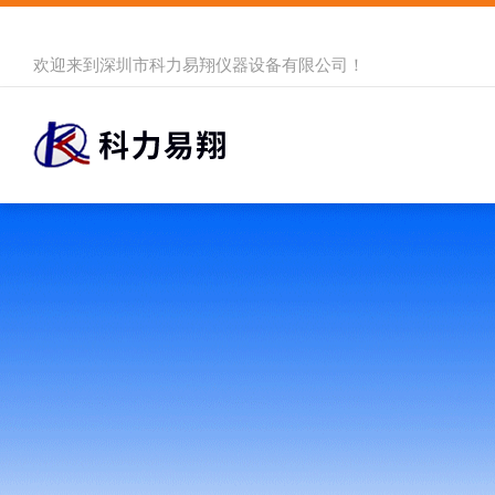
欢迎来到
深圳市科力易翔仪器设备有限公司
！