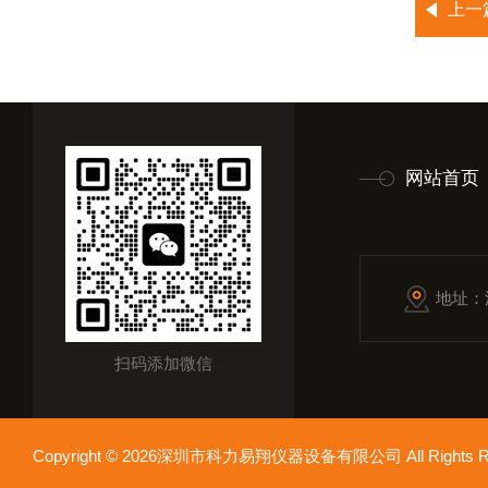
上一
网站首页
地址：
扫码添加微信
Copyright © 2026深圳市科力易翔仪器设备有限公司 All Rights