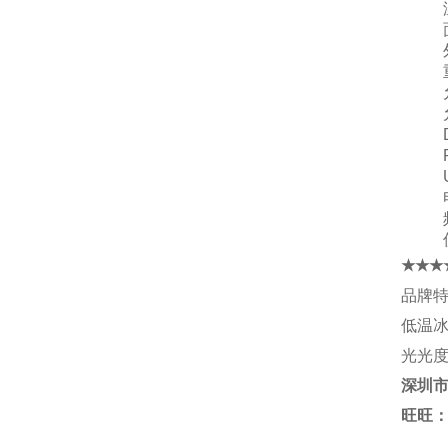
★★★
品牌特
低温
光光度
深圳
旺旺