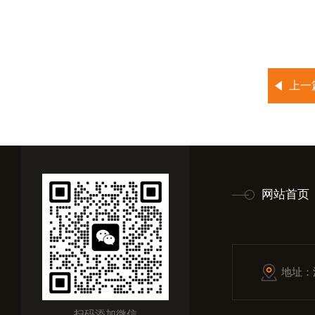
上一
网站首页
地址：
扫码添加微信