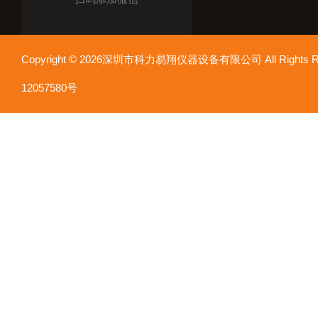
Copyright © 2026深圳市科力易翔仪器设备有限公司 All Rights
12057580号