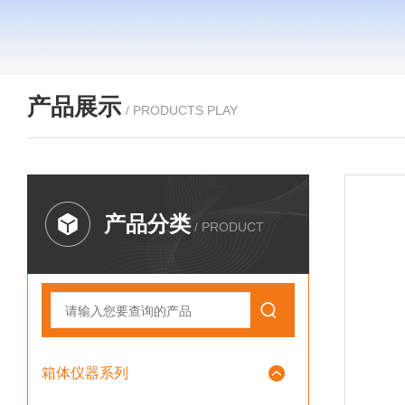
产品展示
/ PRODUCTS PLAY
产品分类
/ PRODUCT
箱体仪器系列