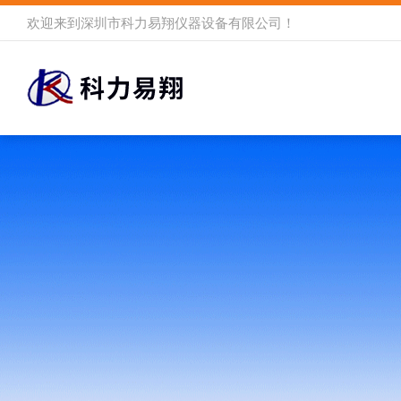
欢迎来到
深圳市科力易翔仪器设备有限公司
！