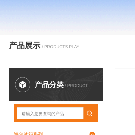
产品展示
/ PRODUCTS PLAY
产品分类
/ PRODUCT
海尔冰箱系列