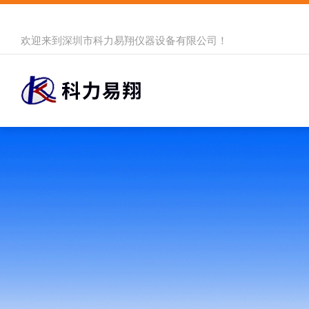
欢迎来到
深圳市科力易翔仪器设备有限公司
！