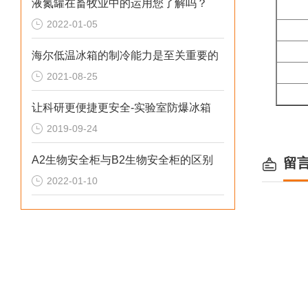
液氮罐在畜牧业中的运用您了解吗？
2022-01-05
海尔低温冰箱的制冷能力是至关重要的
内
2021-08-25
让科研更便捷更安全-实验室防爆冰箱
2019-09-24
A2生物安全柜与B2生物安全柜的区别
留
2022-01-10