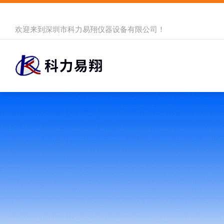
欢迎来到
深圳市科力易翔仪器设备有限公司
！