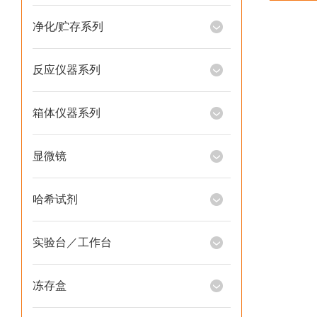
净化/贮存系列
反应仪器系列
箱体仪器系列
显微镜
哈希试剂
实验台／工作台
冻存盒