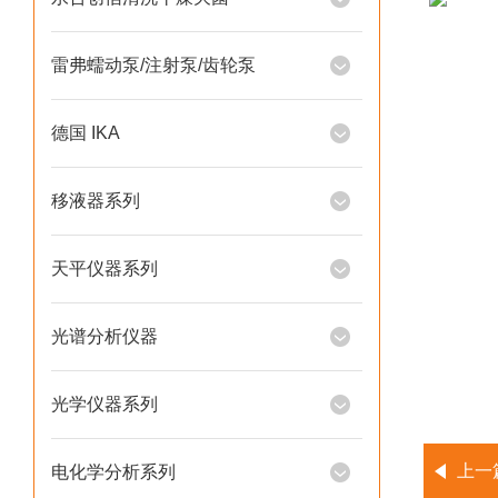
雷弗蠕动泵/注射泵/齿轮泵
德国 IKA
移液器系列
天平仪器系列
光谱分析仪器
光学仪器系列
上一
电化学分析系列