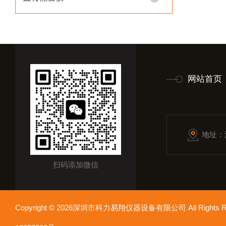
网站首页
地址：
扫码添加微信
Copyright © 2026深圳市科力易翔仪器设备有限公司 All Rights