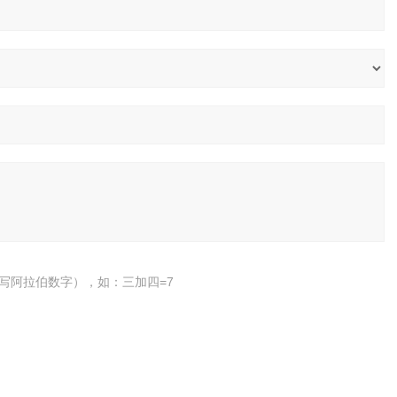
写阿拉伯数字），如：三加四=7