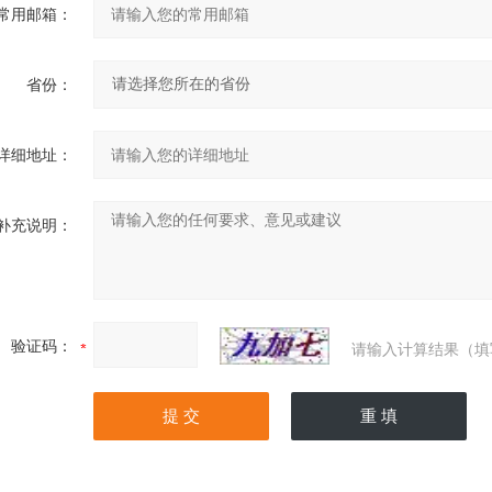
常用邮箱：
省份：
详细地址：
补充说明：
验证码：
请输入计算结果（填