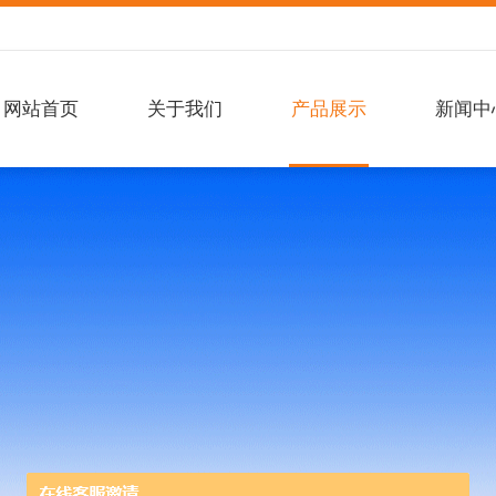
网站首页
关于我们
产品展示
新闻中