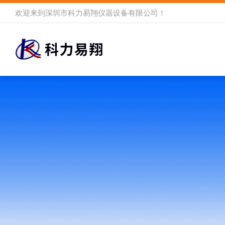
欢迎来到
深圳市科力易翔仪器设备有限公司
！