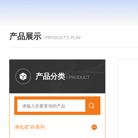
产品展示
/ PRODUCTS PLAY
产品分类
/ PRODUCT
净化/贮存系列