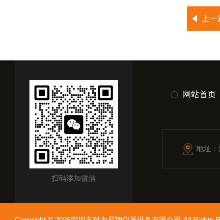
上一
网站首页
地址：
扫码添加微信
Copyright © 2026深圳市科力易翔仪器设备有限公司 All Rights