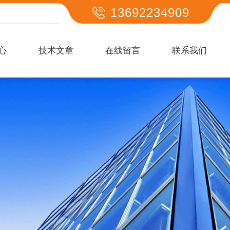
13692234909
心
技术文章
在线留言
联系我们