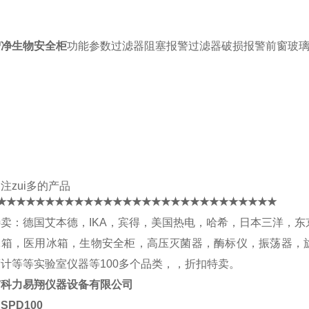
智净生物安全柜
功能参数过滤器阻塞报警过滤器破损报警前窗玻
注zui多的产品
★★★★★★★★★★★★★★★★★★★★★★★★★★★★★
卖：德国艾本德，IKA，宾得，美国热电，哈希，日本三洋，东
冰箱，医用冰箱，生物安全柜，高压灭菌器，酶标仪，振荡器，
计等等实验室仪器等100多个品类，，折扣特卖。
市科力易翔仪器设备有限公司
：SPD100