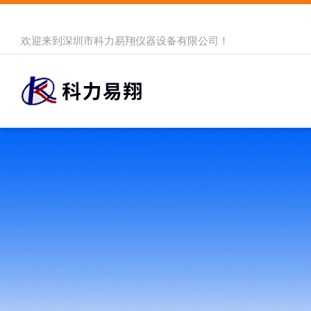
欢迎来到
深圳市科力易翔仪器设备有限公司
！