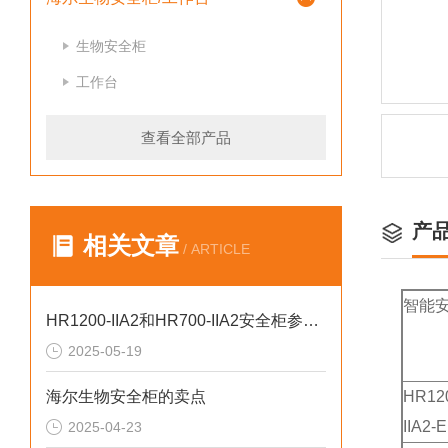
生物安全柜
工作台
查看全部产品
产
相关文章
/ ARTICLE
智能
HR1200-IIA2和HR700-IIA2安全柜参数对比
2025-05-19
海尔生物安全柜的卖点
HR
12
IIA2
-E
2025-04-23