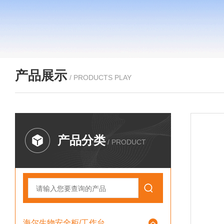
产品展示
/ PRODUCTS PLAY
产品分类
/ PRODUCT
海尔生物安全柜/工作台