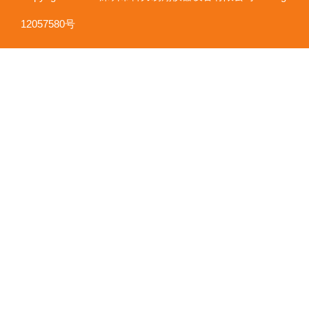
12057580号