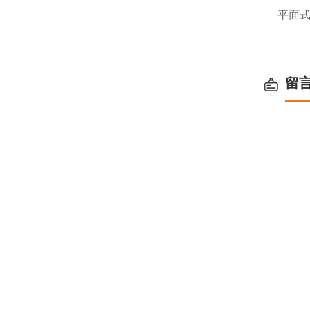
平面式
留