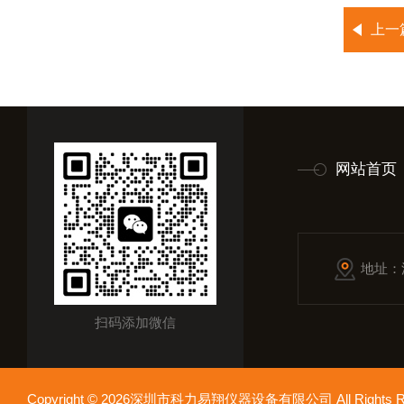
上一
网站首页
地址：
扫码添加微信
Copyright © 2026深圳市科力易翔仪器设备有限公司 All Rights