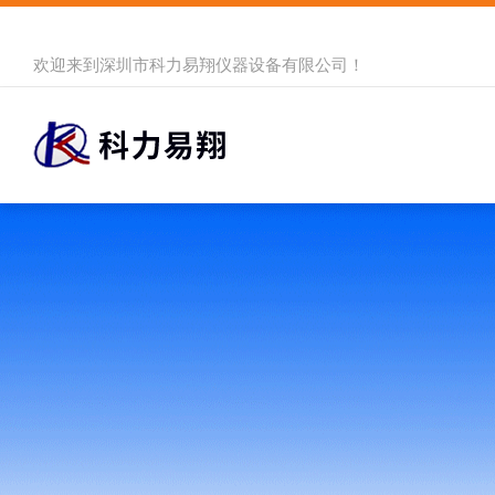
欢迎来到
深圳市科力易翔仪器设备有限公司
！