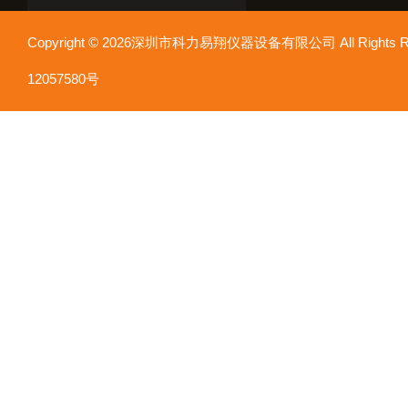
Copyright © 2026深圳市科力易翔仪器设备有限公司 All Rights
12057580号