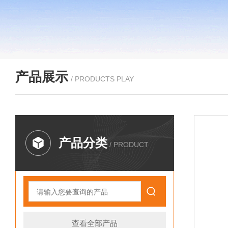
产品展示
/ PRODUCTS PLAY
产品分类
/ PRODUCT
查看全部产品