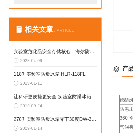
相关文章
/ ARTICLE
实验室危化品安全存储核心：海尔防爆箱
2025-04-09
产
118升实验室防爆冰箱 HLR-118FL
2019-01-11
让科研更便捷更安全-实验室防爆冰箱
低温防爆
2019-09-24
防患
360
278升实验室防爆冰箱零下30度DW-30L278FL
气候类
2019-01-14