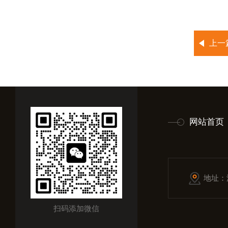
上一
网站首页
地址：
扫码添加微信