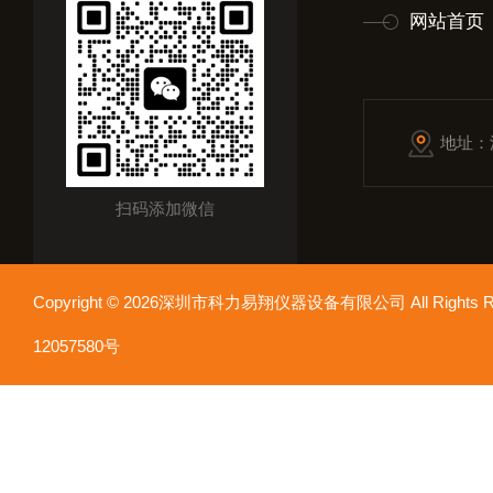
网站首页
地址：
扫码添加微信
Copyright © 2026深圳市科力易翔仪器设备有限公司 All Rights
12057580号