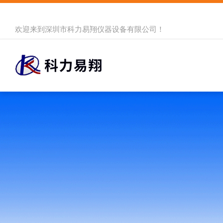
欢迎来到
深圳市科力易翔仪器设备有限公司
！