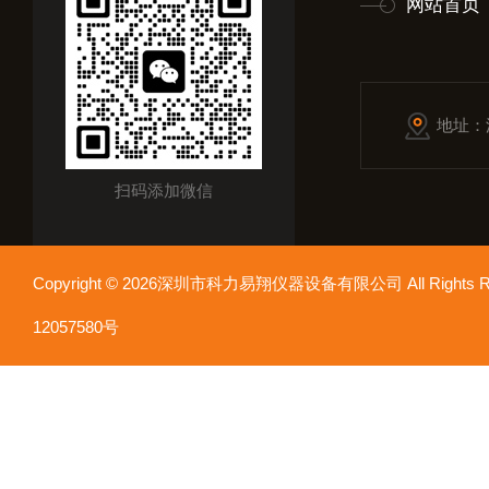
网站首页
地址：
扫码添加微信
Copyright © 2026深圳市科力易翔仪器设备有限公司 All Rights
12057580号