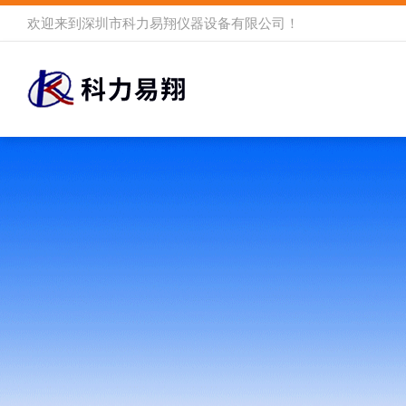
欢迎来到
深圳市科力易翔仪器设备有限公司
！