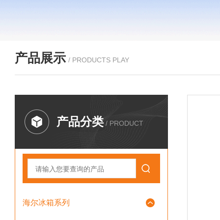
产品展示
/ PRODUCTS PLAY
产品分类
/ PRODUCT
海尔冰箱系列